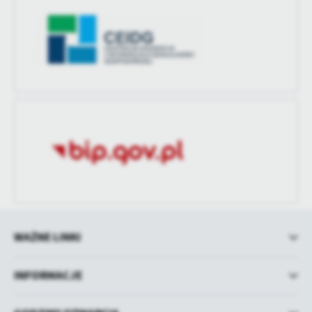
WAŻNE LINKI
INFORMACJE