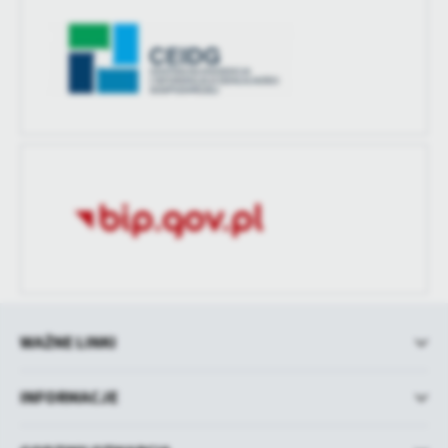
WAŻNE LINKI
INFORMACJE