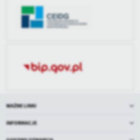
WAŻNE LINKI
INFORMACJE